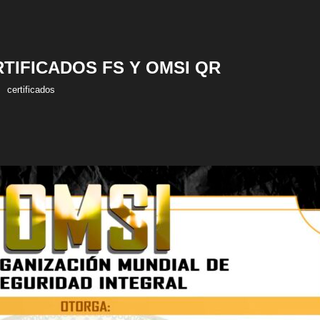
RTIFICADOS FS Y OMSI QR
certificados