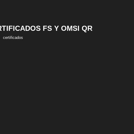
RTIFICADOS FS Y OMSI QR
certificados