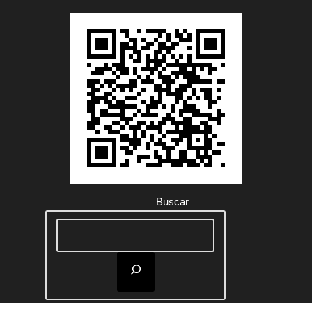
Buscar