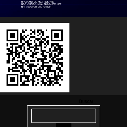
Buscar