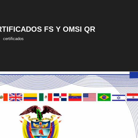
RTIFICADOS FS Y OMSI QR
certificados