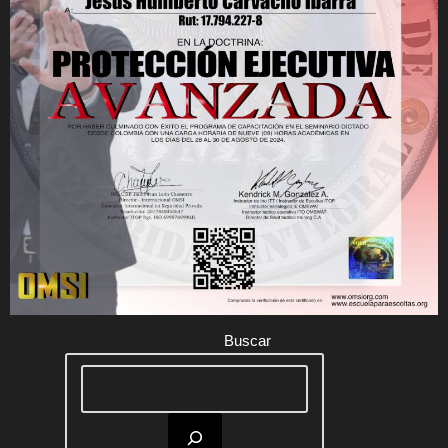
Buscar