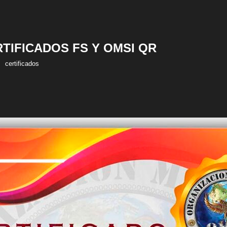
RTIFICADOS FS Y OMSI QR
certificados