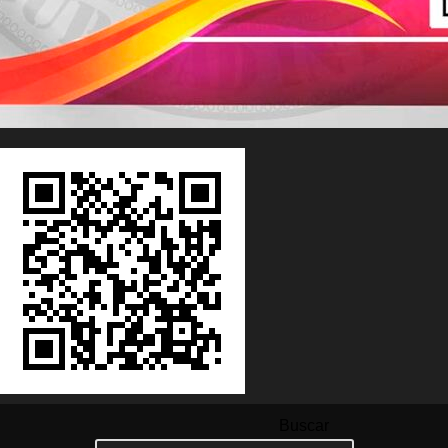
Buscar