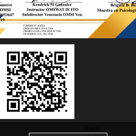
Buscar