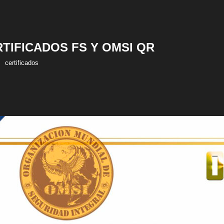
RTIFICADOS FS Y OMSI QR
certificados