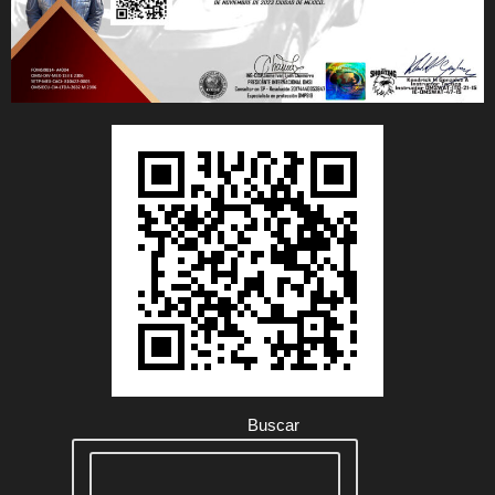
Buscar