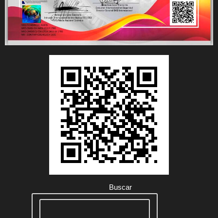
Buscar