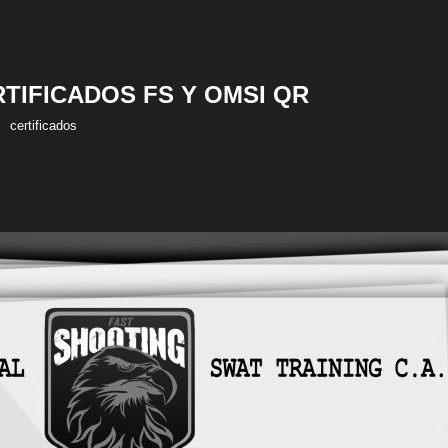
RTIFICADOS FS Y OMSI QR
certificados