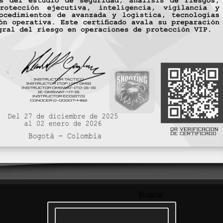
Buscar