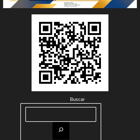
Buscar