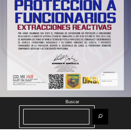
Buscar