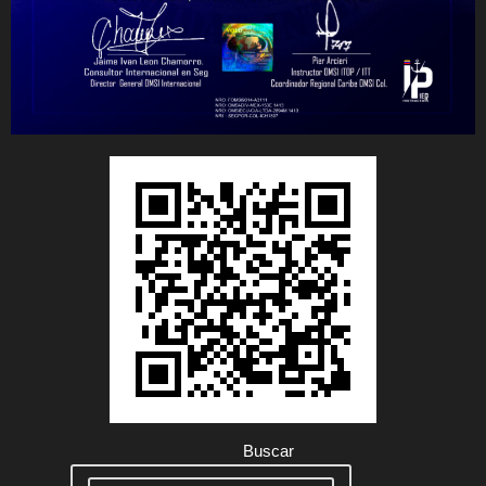
Buscar