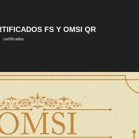
RTIFICADOS FS Y OMSI QR
certificados